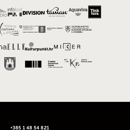
+385 1 48 54 821