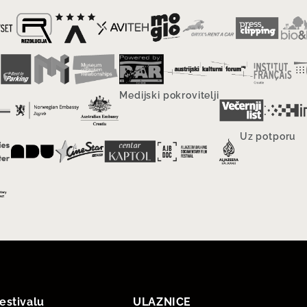
Medijski pokrovitelji
Uz potporu
estivalu
ULAZNICE