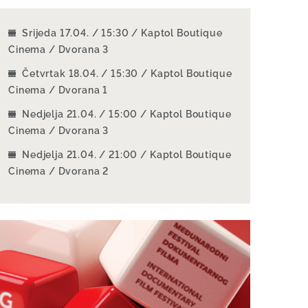
Srijeda 17.04. / 15:30 / Kaptol Boutique
Cinema / Dvorana 3
Četvrtak 18.04. / 15:30 / Kaptol Boutique
Cinema / Dvorana 1
Nedjelja 21.04. / 15:00 / Kaptol Boutique
Cinema / Dvorana 3
Nedjelja 21.04. / 21:00 / Kaptol Boutique
Cinema / Dvorana 2