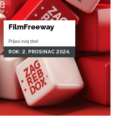
FilmFreeway
Prijavi svoj dox!
ROK: 2. PROSINAC 2024.