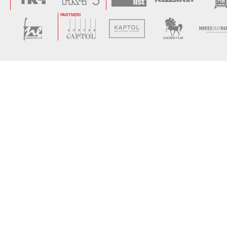
PARTNERI