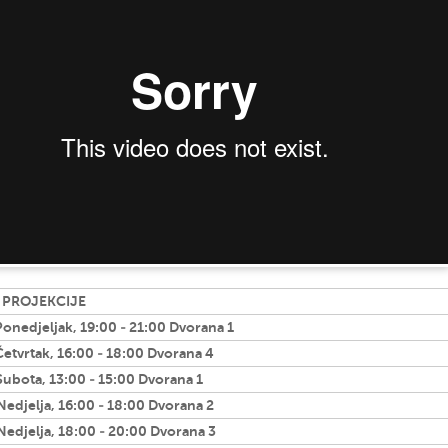
 PROJEKCIJE
Ponedjeljak, 19:00 - 21:00 Dvorana 1
Četvrtak, 16:00 - 18:00 Dvorana 4
Subota, 13:00 - 15:00 Dvorana 1
Nedjelja, 16:00 - 18:00 Dvorana 2
Nedjelja, 18:00 - 20:00 Dvorana 3