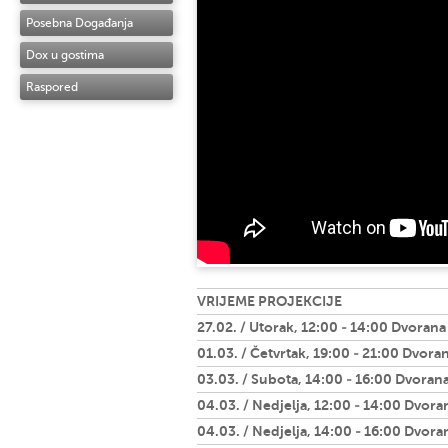
Posebna Događanja
Dox u gostima
Raspored
VRIJEME PROJEKCIJE
27.02. / Utorak, 12:00 - 14:00 Dvorana
01.03. / Četvrtak, 19:00 - 21:00 Dvoran
03.03. / Subota, 14:00 - 16:00 Dvorana
04.03. / Nedjelja, 12:00 - 14:00 Dvora
04.03. / Nedjelja, 14:00 - 16:00 Dvora