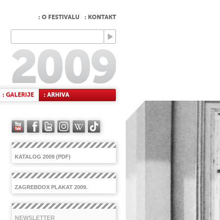
: O FESTIVALU
: KONTAKT
: GALERIJE
: ARHIVA
KATALOG 2009 (PDF)
ZAGREBDOX PLAKAT 2009.
NEWSLETTER