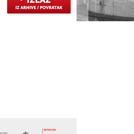
SPONZORI