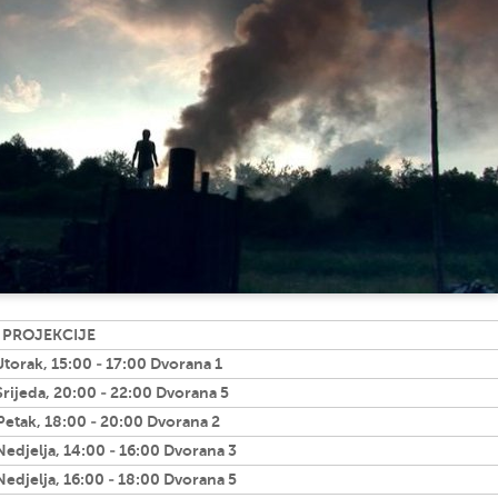
 PROJEKCIJE
Utorak, 15:00 - 17:00 Dvorana 1
Srijeda, 20:00 - 22:00 Dvorana 5
 Petak, 18:00 - 20:00 Dvorana 2
Nedjelja, 14:00 - 16:00 Dvorana 3
Nedjelja, 16:00 - 18:00 Dvorana 5