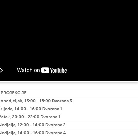
 PROJEKCIJE
Ponedjeljak, 13:00 - 15:00 Dvorana 3
Srijeda, 14:00 - 16:00 Dvorana 1
Petak, 20:00 - 22:00 Dvorana 1
Nedjelja, 12:00 - 14:00 Dvorana 2
Nedjelja, 14:00 - 16:00 Dvorana 4