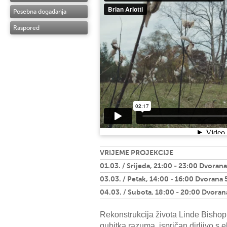
Posebna događanja
Raspored
VRIJEME PROJEKCIJE
01.03. / Srijeda, 21:00 - 23:00 Dvorana
03.03. / Petak, 14:00 - 16:00 Dvorana 
04.03. / Subota, 18:00 - 20:00 Dvoran
Rekonstrukcija života Linde Bishop
gubitka razuma, ispričan dirljivo s