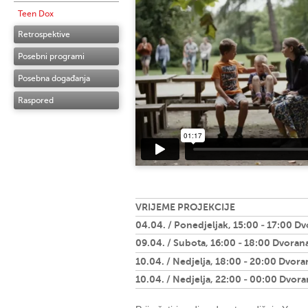
Teen Dox
Retrospektive
Posebni programi
Posebna događanja
Raspored
VRIJEME PROJEKCIJE
04.04. / Ponedjeljak, 15:00 - 17:00 Dv
09.04. / Subota, 16:00 - 18:00 Dvorana
10.04. / Nedjelja, 18:00 - 20:00 Dvora
10.04. / Nedjelja, 22:00 - 00:00 Dvora