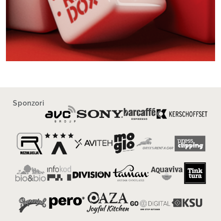
Sponzori