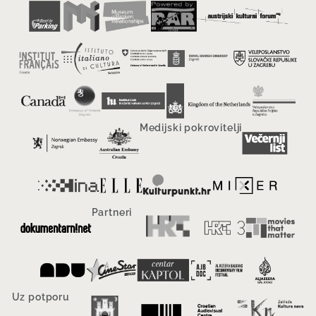
Medijski pokrovitelji
Partneri
Uz potporu