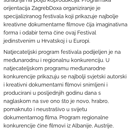
orijentacija ZagrebDoxa organiziranje je
specijaliziranog festivala koji prikazuje najbolje
kreativne dokumentarne filmove čija imaginativna
forma i odabir tema čine ovaj Festival
jedinstvenim u Hrvatskoj i u Europi.
Natjecateljski program festivala podijeljen je na
međunarodnu i regionalnu konkurenciju. U
natjecateljskom programu međunarodne
konkurencije prikazuju se najbolji svjetski autorski
i kreativni dokumentarni filmovi snimljeni i
producirani u posljednjih godinu dana s
naglaskom na sve ono što je novo, hrabro,
pomaknuto i neustrašivo u svijetu
dokumentarnog filma. Program regionalne
konkurencije čine filmovi iz Albanije, Austrije,