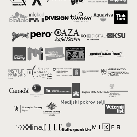
Medijski pokrovitelji