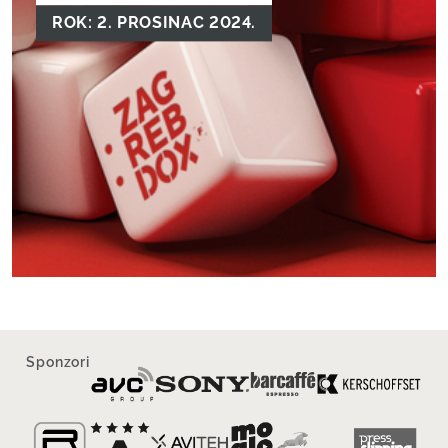
ROK: 2. PROSINAC 2024.
Sponzori