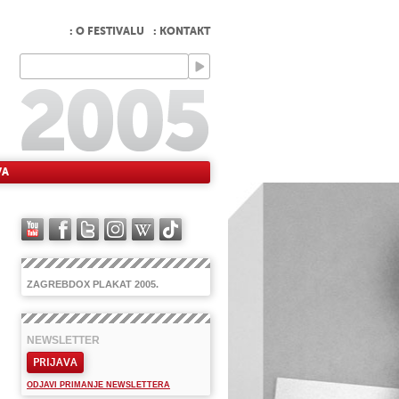
: O FESTIVALU
: KONTAKT
VA
ZAGREBDOX PLAKAT 2005.
NEWSLETTER
PRIJAVA
ODJAVI PRIMANJE NEWSLETTERA