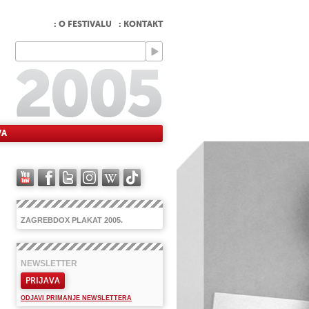
: O FESTIVALU
: KONTAKT
VA
ZAGREBDOX PLAKAT 2005.
NEWSLETTER
PRIJAVA
ODJAVI PRIMANJE NEWSLETTERA