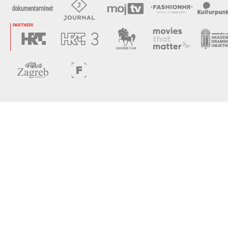
PARTNERI