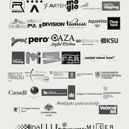
Medijski pokrovitelji