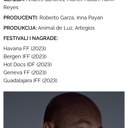
Reyes
PRODUCENTI:
Roberto Garza, Inna Payán
PRODUKCIJA:
Animal de Luz, Artegios
FESTIVALI I NAGRADE:
Havana FF (2023)
Bergen IFF (2023)
Hot Docs IDF (2023)
Geneva FF (2023)
Guadalajara IFF (2023)