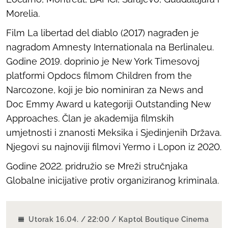
Morelia.
Film La libertad del diablo (2017) nagrađen je
nagradom Amnesty Internationala na Berlinaleu.
Godine 2019. doprinio je New York Timesovoj
platformi Opdocs filmom Children from the
Narcozone, koji je bio nominiran za News and
Doc Emmy Award u kategoriji Outstanding New
Approaches. Član je akademija filmskih
umjetnosti i znanosti Meksika i Sjedinjenih Država.
Njegovi su najnoviji filmovi Yermo i Lopon iz 2020.
Godine 2022. pridružio se Mreži stručnjaka
Globalne inicijative protiv organiziranog kriminala.
Utorak 16.04. / 22:00 / Kaptol Boutique Cinema