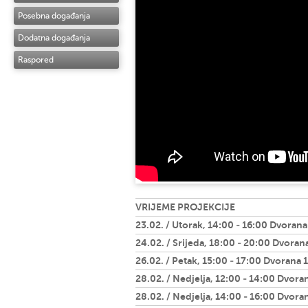
Posebna događanja
Dodatna događanja
Raspored
VRIJEME PROJEKCIJE
23.02. / Utorak, 14:00 - 16:00 Dvorana
24.02. / Srijeda, 18:00 - 20:00 Dvoran
26.02. / Petak, 15:00 - 17:00 Dvorana 1
28.02. / Nedjelja, 12:00 - 14:00 Dvora
28.02. / Nedjelja, 14:00 - 16:00 Dvora