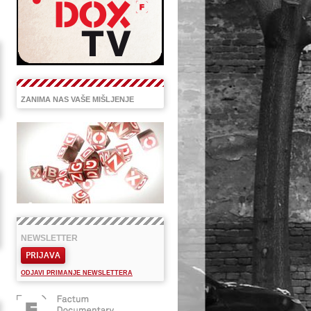
ZANIMA NAS VAŠE MIŠLJENJE
NEWSLETTER
PRIJAVA
ODJAVI PRIMANJE NEWSLETTERA