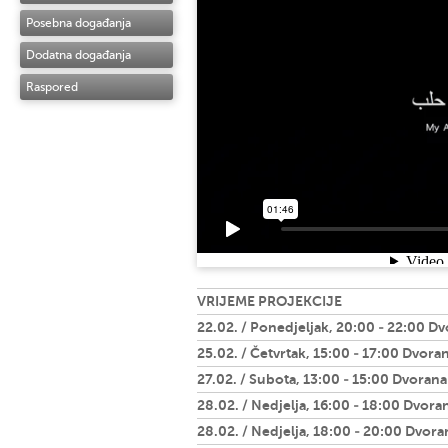
Posebna događanja
Dodatna događanja
Raspored
VRIJEME PROJEKCIJE
22.02. / Ponedjeljak, 20:00 - 22:00 D
25.02. / Četvrtak, 15:00 - 17:00 Dvoran
27.02. / Subota, 13:00 - 15:00 Dvorana
28.02. / Nedjelja, 16:00 - 18:00 Dvora
28.02. / Nedjelja, 18:00 - 20:00 Dvora