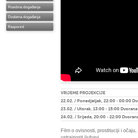
Posebna događanja
Dodatna događanja
Raspored
VRIJEME PROJEKCIJE
22.02. / Ponedjeljak, 22:00 - 00:00 D
23.02. / Utorak, 13:00 - 15:00 Dvorana
24.02. / Srijeda, 20:00 - 22:00 Dvoran
Film o ovisnosti, prostituciji i očaju, 
ustrajnosti ljubavi.