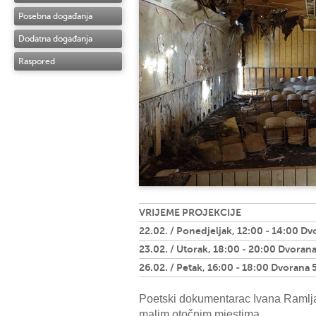
Posebna događanja
Dodatna događanja
Raspored
VRIJEME PROJEKCIJE
22.02. / Ponedjeljak, 12:00 - 14:00 Dv
23.02. / Utorak, 18:00 - 20:00 Dvorana
26.02. / Petak, 16:00 - 18:00 Dvorana 
Poetski dokumentarac Ivana Ramljak
malim otočnim mjestima.